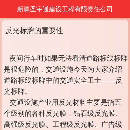
新疆圣宇通建设工程有限责任公司
反光标牌的重要性
夜间行车时如果无法看清道路标线标牌
是很危险的，交通设施今天为大家介绍
道路标线标牌中的交通安全卫士——反
光标牌。
交通设施产业用反光材料主要是指五
个级别的各种反光膜，钻石级反光膜、
高强级反光膜、工程级反光膜、广告级