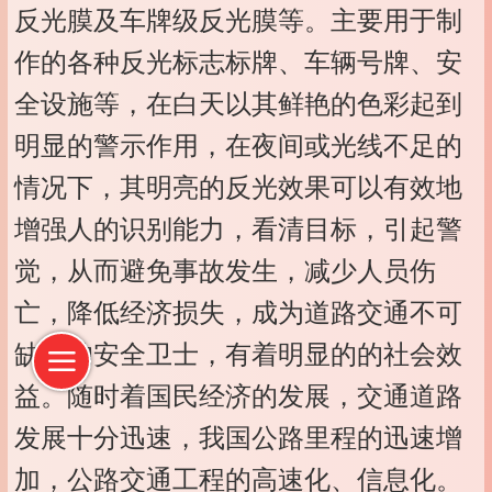
反光膜及车牌级反光膜等。主要用于制
作的各种反光标志标牌、车辆号牌、安
全设施等，在白天以其鲜艳的色彩起到
明显的警示作用，在夜间或光线不足的
情况下，其明亮的反光效果可以有效地
增强人的识别能力，看清目标，引起警
觉，从而避免事故发生，减少人员伤
亡，降低经济损失，成为道路交通不可
缺少的安全卫士，有着明显的的社会效
益。随时着国民经济的发展，交通道路
发展十分迅速，我国公路里程的迅速增
加，公路交通工程的高速化、信息化。